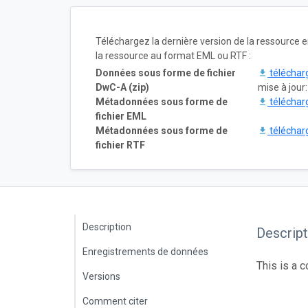
Téléchargez la dernière version de la ressource
la ressource au format EML ou RTF :
Données sous forme de fichier
téléchar
DwC-A (zip)
mise à jour
Métadonnées sous forme de
téléchar
fichier EML
Métadonnées sous forme de
téléchar
fichier RTF
Description
Descript
Enregistrements de données
This is a 
Versions
Comment citer