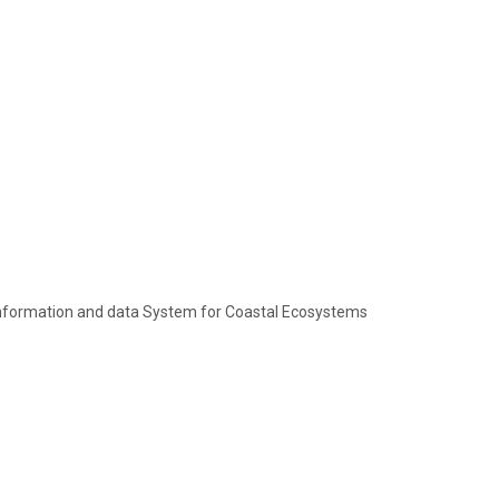
 Information and data System for Coastal Ecosystems