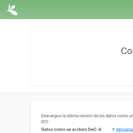
Co
Descargue la última versión de los datos como 
RTF:
Datos como un archivo DwC-A
descarg