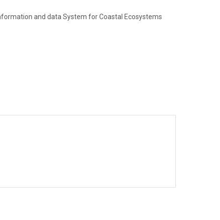
 Information and data System for Coastal Ecosystems