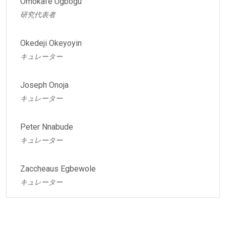
Omokafe Ugbogu
研究代表者
Okedeji Okeyoyin
キュレーター
Joseph Onoja
キュレーター
Peter Nnabude
キュレーター
Zaccheaus Egbewole
キュレーター