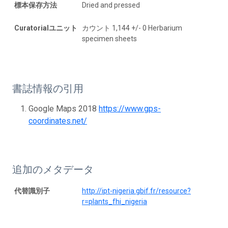
標本保存方法
Dried and pressed
Curatorialユニット
カウント 1,144 +/- 0 Herbarium
specimen sheets
書誌情報の引用
Google Maps 2018
https://www.gps-
coordinates.net/
追加のメタデータ
代替識別子
http://ipt-nigeria.gbif.fr/resource?
r=plants_fhi_nigeria