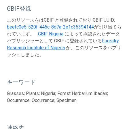
GBIF登録
このリソースをはGBIF と登録されており GBIF UUID:
beefc0e5-520f-446c-8d7a-2e1c35394144
が割り当てら
れています。
GBIF Nigeria
によって承認されたデータ
パブリッシャーとして GBIF に登録されている
Forestry
Research Institute of Nigeria
が、このリソースをパブリ
ッシュしました。
キーワード
Grasses; Plants; Nigeria; Forest Herbarium Ibadan;
Occurrence; Occurrence; Specimen
連絡先