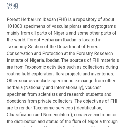
説明
Forest Herbarium Ibadan (FHI) is a repository of about
101000 specimens of vascular plants and cryptograms
mainly from all parts of Nigeria and some other parts of
the world. Forest Herbarium Ibadan is located in
Taxonomy Section of the Department of Forest
Conservation and Protection at the Forestry Research
Institute of Nigeria, Ibadan. The sources of FHI materials
are from Taxonomic activities such as collections during
routine field exploration, flora projects and inventories.
Other sources include specimens exchange from other
herbaria (Nationally and Internationally), voucher
specimen from scientists and research students and
donations from private collectors. The objectives of FHI
are to render Taxonomic services (Identification,
Classification and Nomenclature), conserve and monitor
the distribution and status of the flora of Nigeria through