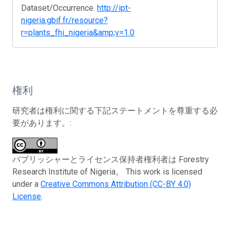
Dataset/Occurrence.
http://ipt-
nigeria.gbif.fr/resource?
r=plants_fhi_nigeria&amp;v=1.0
権利
研究者は権利に関する下記ステートメントを尊重する必
要があります。:
パブリッシャーとライセンス保持者権利者は Forestry
Research Institute of Nigeria。 This work is licensed
under a
Creative Commons Attribution (CC-BY 4.0)
License
.