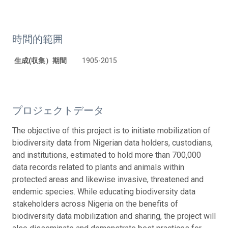
時間的範囲
生成(収集）期間
1905-2015
プロジェクトデータ
The objective of this project is to initiate mobilization of
biodiversity data from Nigerian data holders, custodians,
and institutions, estimated to hold more than 700,000
data records related to plants and animals within
protected areas and likewise invasive, threatened and
endemic species. While educating biodiversity data
stakeholders across Nigeria on the benefits of
biodiversity data mobilization and sharing, the project will