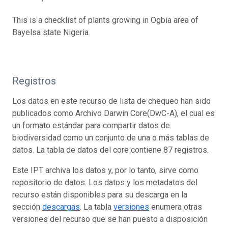
This is a checklist of plants growing in Ogbia area of
Bayelsa state Nigeria.
Registros
Los datos en este recurso de lista de chequeo han sido
publicados como Archivo Darwin Core(DwC-A), el cual es
un formato estándar para compartir datos de
biodiversidad como un conjunto de una o más tablas de
datos. La tabla de datos del core contiene 87 registros.
Este IPT archiva los datos y, por lo tanto, sirve como
repositorio de datos. Los datos y los metadatos del
recurso están disponibles para su descarga en la
sección
descargas
. La tabla
versiones
enumera otras
versiones del recurso que se han puesto a disposición