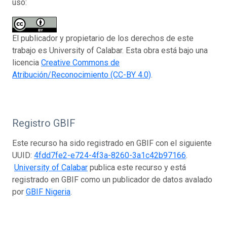
uso:
El publicador y propietario de los derechos de este
trabajo es University of Calabar. Esta obra está bajo una
licencia
Creative Commons de
Atribución/Reconocimiento (CC-BY 4.0)
.
Registro GBIF
Este recurso ha sido registrado en GBIF con el siguiente
UUID:
4fdd7fe2-e724-4f3a-8260-3a1c42b97166
.
University of Calabar
publica este recurso y está
registrado en GBIF como un publicador de datos avalado
por
GBIF Nigeria
.