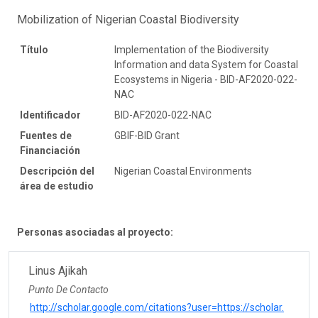
Mobilization of Nigerian Coastal Biodiversity
Título
Implementation of the Biodiversity
Information and data System for Coastal
Ecosystems in Nigeria - BID-AF2020-022-
NAC
Identificador
BID-AF2020-022-NAC
Fuentes de
GBIF-BID Grant
Financiación
Descripción del
Nigerian Coastal Environments
área de estudio
Personas asociadas al proyecto:
Linus Ajikah
Punto De Contacto
http://scholar.google.com/citations?user=https://scholar.