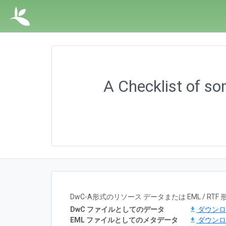
A Checklist of s
DwC-A形式のリソース データまたは EML / 
DwC ファイルとしてのデータ
ダウン
EML ファイルとしてのメタデータ
ダウン