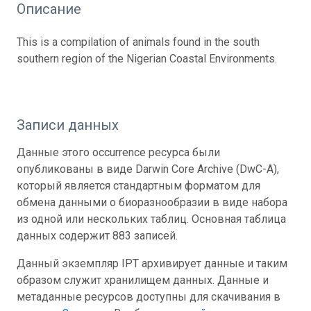
Описание
This is a compilation of animals found in the south
southern region of the Nigerian Coastal Environments.
Записи данных
Данные этого occurrence ресурса были
опубликованы в виде Darwin Core Archive (DwC-A),
который является стандартным форматом для
обмена данными о биоразнообразии в виде набора
из одной или нескольких таблиц. Основная таблица
данных содержит 883 записей.
Данный экземпляр IPT архивирует данные и таким
образом служит хранилищем данных. Данные и
метаданные ресурсов доступны для скачивания в