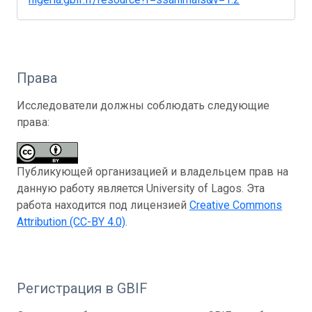
Права
Исследователи должны соблюдать следующие
права:
Публикующей организацией и владельцем прав на
данную работу является University of Lagos. Эта
работа находится под лицензией
Creative Commons
Attribution (CC-BY 4.0)
.
Регистрация в GBIF