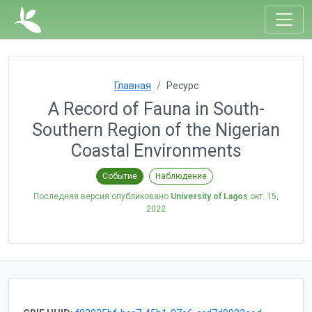
Главная
Ресурс
A Record of Fauna in South-
Southern Region of the Nigerian
Coastal Environments
Событие
Наблюдение
Последняя версия опубликовано
University of Lagos
окт. 15,
2022