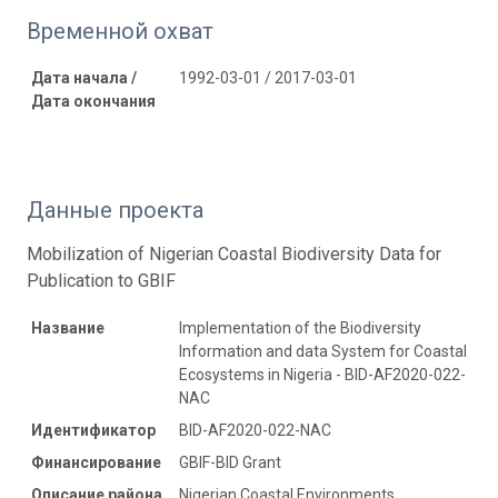
Временной охват
Дата начала /
1992-03-01 / 2017-03-01
Дата окончания
Данные проекта
Mobilization of Nigerian Coastal Biodiversity Data for
Publication to GBIF
Название
Implementation of the Biodiversity
Information and data System for Coastal
Ecosystems in Nigeria - BID-AF2020-022-
NAC
Идентификатор
BID-AF2020-022-NAC
Финансирование
GBIF-BID Grant
Описание района
Nigerian Coastal Environments