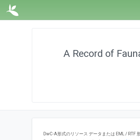
A Record of Fauna
DwC-A形式のリソース データまたは EML / 